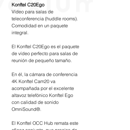
Konftel C20Ego
Vídeo para salas de
teleconferencia (huddle rooms).
Comodidad en un paquete
integral.
El Konftel C20Ego es el paquete
de vídeo perfecto para salas de
reunión de pequeño tamaño.
En él, la cámara de conferencia
4K Konftel Cam20 va
acompañada por el excelente
altavoz telefónico Konftel Ego
con calidad de sonido
OmniSound®.
El Konftel OCC Hub remata este