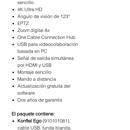
sencillo
4K Ultra HD
Ángulo de visión de 123°
EPTZ
Zoom digital 8x
One Cable Connection Hub
USB para videocolaboración
basada en PC
Señal de salida simultánea
por HDMI y USB
Montaje sencillo
Mando a distancia
Actualización gratuita del
software
Dos años de garantía
El paquete contiene:
Konftel Ego
(910101081),
cable USB, funda blanda,