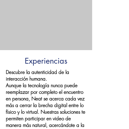
Experiencias
Descubre la autenticidad de la
interacción humana.
Aunque la tecnología nunca puede
reemplazar por completo el encuentro
en persona, Neat se acerca cada vez
más a cerrar la brecha digital entre lo
físico y lo virtual. Nuestras soluciones te
permiten participar en video de
manera más natural, acercándote a la