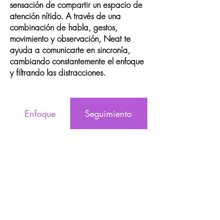
sensación de compartir un espacio de
atención nítido. A través de una
combinación de habla, gestos,
movimiento y observación, Neat te
ayuda a comunicarte en sincronía,
cambiando constantemente el enfoque
y filtrando las distracciones.
Enfoque
Seguimiento