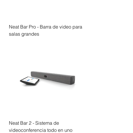
Neat Bar Pro - Barra de video para
salas grandes
Neat Bar 2 - Sistema de
videoconferencia todo en uno