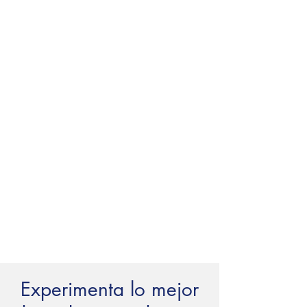
Experimenta lo mejor