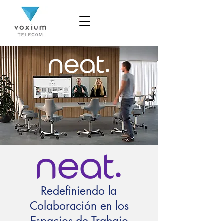
Redefiniendo la
Colaboración en los
Espacios de Trabajo