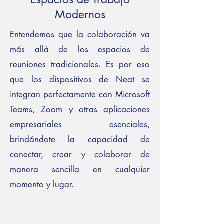
Modernos
Entendemos que la colaboración va
más allá de los espacios de
reuniones tradicionales. Es por eso
que los dispositivos de Neat se
integran perfectamente con Microsoft
Teams, Zoom y otras aplicaciones
empresariales esenciales,
brindándote la capacidad de
conectar, crear y colaborar de
manera sencilla en cualquier
momento y lugar.