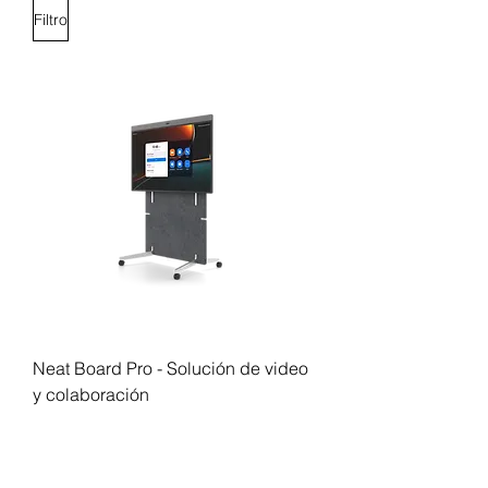
Filtro
Neat Board Pro - Solución de video
y colaboración