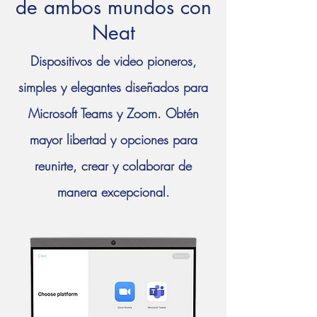
de ambos mundos con
Neat
Dispositivos de video pioneros,
simples y elegantes diseñados para
Microsoft Teams y Zoom. Obtén
mayor libertad y opciones para
reunirte, crear y colaborar de
manera excepcional.