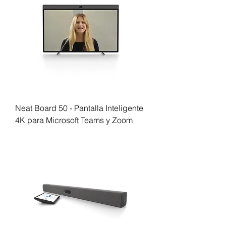
Neat Board 50 - Pantalla Inteligente
4K para Microsoft Teams y Zoom