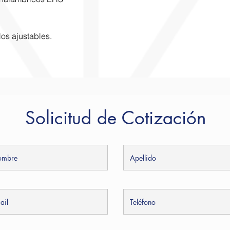
os ajustables.
Solicitud de Cotización