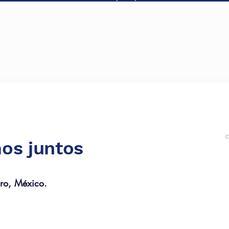
os juntos
ro, México.