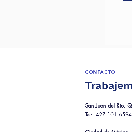
CONTACTO
Trabajem
San Juan del Río, Q
Tel: 427 101 6594