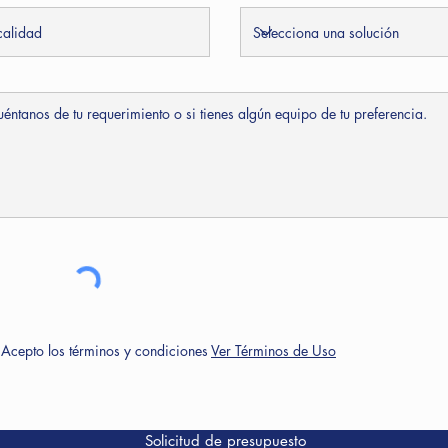
Acepto los términos y condiciones
Ver Términos de Uso
Solicitud de presupuesto