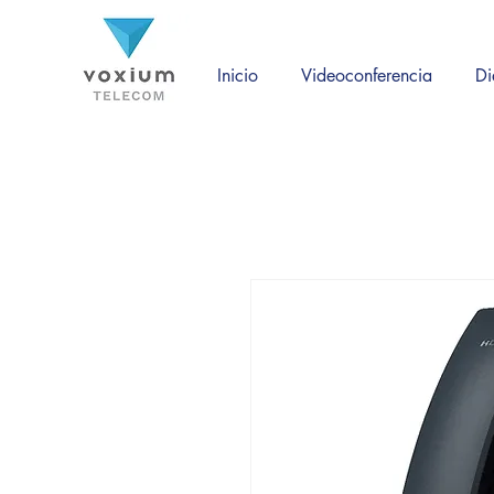
Inicio
Videoconferencia
Di