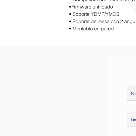
•Firmware unificado
• Soporte YDMP/YMCS
• Soporte de mesa con 2 ángul
• Montable en pared