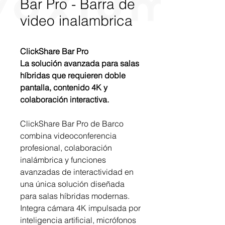
Bar Pro - Barra de
video inalambrica
ClickShare Bar Pro
La solución avanzada para salas
híbridas que requieren doble
pantalla, contenido 4K y
colaboración interactiva.
ClickShare Bar Pro de Barco
combina videoconferencia
profesional, colaboración
inalámbrica y funciones
avanzadas de interactividad en
una única solución diseñada
para salas híbridas modernas.
Integra cámara 4K impulsada por
inteligencia artificial, micrófonos