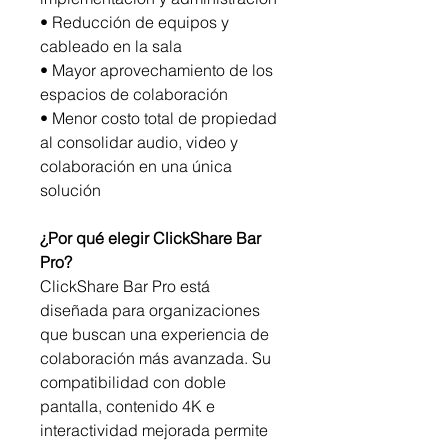
• Reducción de equipos y
cableado en la sala
• Mayor aprovechamiento de los
espacios de colaboración
• Menor costo total de propiedad
al consolidar audio, video y
colaboración en una única
solución
¿Por qué elegir ClickShare Bar
Pro?
ClickShare Bar Pro está
diseñada para organizaciones
que buscan una experiencia de
colaboración más avanzada. Su
compatibilidad con doble
pantalla, contenido 4K e
interactividad mejorada permite