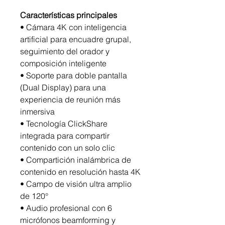
Características principales
• Cámara 4K con inteligencia
artificial para encuadre grupal,
seguimiento del orador y
composición inteligente
• Soporte para doble pantalla
(Dual Display) para una
experiencia de reunión más
inmersiva
• Tecnología ClickShare
integrada para compartir
contenido con un solo clic
• Compartición inalámbrica de
contenido en resolución hasta 4K
• Campo de visión ultra amplio
de 120°
• Audio profesional con 6
micrófonos beamforming y