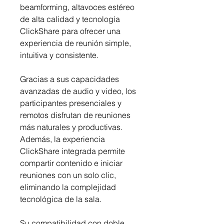
beamforming, altavoces estéreo
de alta calidad y tecnología
ClickShare para ofrecer una
experiencia de reunión simple,
intuitiva y consistente.
Gracias a sus capacidades
avanzadas de audio y video, los
participantes presenciales y
remotos disfrutan de reuniones
más naturales y productivas.
Además, la experiencia
ClickShare integrada permite
compartir contenido e iniciar
reuniones con un solo clic,
eliminando la complejidad
tecnológica de la sala.
Su compatibilidad con doble