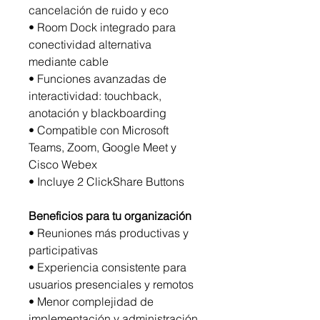
cancelación de ruido y eco
• Room Dock integrado para
conectividad alternativa
mediante cable
• Funciones avanzadas de
interactividad: touchback,
anotación y blackboarding
• Compatible con Microsoft
Teams, Zoom, Google Meet y
Cisco Webex
• Incluye 2 ClickShare Buttons
Beneficios para tu organización
• Reuniones más productivas y
participativas
• Experiencia consistente para
usuarios presenciales y remotos
• Menor complejidad de
implementación y administración