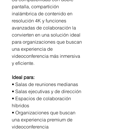
pantalla, compartición
inalámbrica de contenido en
resolución 4K y funciones
avanzadas de colaboración la
convierten en una solución ideal
para organizaciones que buscan
una experiencia de
videoconferencia más inmersiva
y eficiente.
Ideal para:
• Salas de reuniones medianas
• Salas ejecutivas y de dirección
• Espacios de colaboración
híbridos
• Organizaciones que buscan
una experiencia premium de
videoconferencia