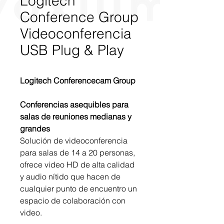
Logitech
Conference Group
Videoconferencia
USB Plug & Play
Logitech Conferencecam Group
Conferencias asequibles para
salas de reuniones medianas y
grandes
S
olución de videoconferencia
para salas de 14 a 20 personas,
ofrece video HD de alta calidad
y audio nítido que hacen de
cualquier punto de encuentro un
espacio de colaboración con
video.