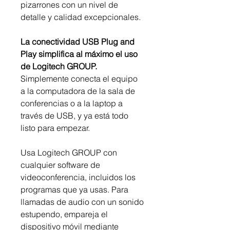
pizarrones con un nivel de
detalle y calidad excepcionales.
La conectividad USB Plug and
Play simplifica al máximo el uso
de Logitech GROUP.
Simplemente conecta el equipo
a la computadora de la sala de
conferencias o a la laptop a
través de USB, y ya está todo
listo para empezar.
Usa Logitech GROUP con
cualquier software de
videoconferencia, incluidos los
programas que ya usas. Para
llamadas de audio con un sonido
estupendo, empareja el
dispositivo móvil mediante