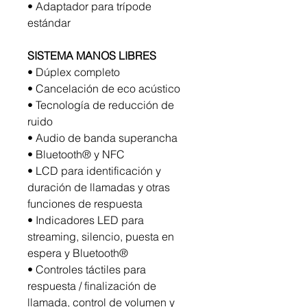
• Adaptador para trípode
estándar
SISTEMA MANOS LIBRES
• Dúplex completo
• Cancelación de eco acústico
• Tecnología de reducción de
ruido
• Audio de banda superancha
• Bluetooth® y NFC
• LCD para identificación y
duración de llamadas y otras
funciones de respuesta
• Indicadores LED para
streaming, silencio, puesta en
espera y Bluetooth®
• Controles táctiles para
respuesta / finalización de
llamada, control de volumen y