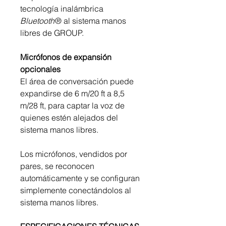
tecnología inalámbrica
Bluetooth
®
al sistema manos
libres de GROUP.
Micrófonos de expansión
opcionales
El área de conversación puede
expandirse de 6 m/20 ft a 8,5
m/28 ft, para captar la voz de
quienes estén alejados del
sistema manos libres.
Los micrófonos, vendidos por
pares, se reconocen
automáticamente y se configuran
simplemente conectándolos al
sistema manos libres.