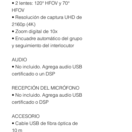
• 2 lentes: 120° HFOV y 70°
HFOV
• Resolución de captura UHD de
2160p (4K)
• Zoom digital de 10x
• Encuadre automático del grupo
y seguimiento del interlocutor
AUDIO
• No incluido. Agrega audio USB
certificado o un DSP
RECEPCIÓN DEL MICRÓFONO
• No incluido. Agrega audio USB
certificado o DSP
ACCESORIO
• Cable USB de fibra óptica de
10 m