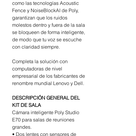
como las tecnologías Acoustic
Fence y NoiseBlockAI de Poly,
garantizan que los ruidos
molestos dentro y fuera de la sala
se bloqueen de forma inteligente,
de modo que tu voz se escuche
con claridad siempre.
Completa la solución con
computadoras de nivel
empresarial de los fabricantes de
renombre mundial Lenovo y Dell.
DESCRIPCIÓN GENERAL DEL
KIT DE SALA
Cámara inteligente Poly Studio
E70 para salas de reuniones
grandes.
• Dos lentes con sensores de