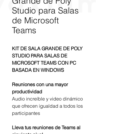
Grande de Poly
Studio para Salas
de Microsoft
Teams
KIT DE SALA GRANDE DE POLY
STUDIO PARA SALAS DE
MICROSOFT TEAMS CON PC
BASADA EN WINDOWS
Reuniones con una mayor
productividad
Audio increíble y video dinámico
que ofrecen igualdad a todos los
participantes
Lleva tus reuniones de Teams al