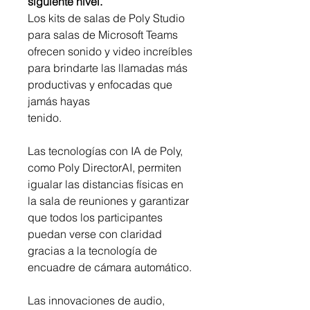
siguiente nivel.
Los kits de salas de Poly Studio
para salas de Microsoft Teams
ofrecen sonido y video increíbles
para brindarte las llamadas más
productivas y enfocadas que
jamás hayas
tenido.
Las tecnologías con IA de Poly,
como Poly DirectorAI, permiten
igualar las distancias físicas en
la sala de reuniones y garantizar
que todos los participantes
puedan verse con claridad
gracias a la tecnología de
encuadre de cámara automático.
Las innovaciones de audio,