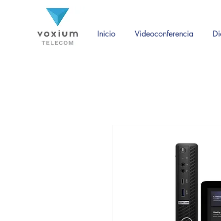
Inicio
Videoconferencia
Di