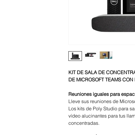
KIT DE SALA DE CONCENTR
DE MICROSOFT TEAMS CON
Reuniones iguales para espac
Lleve sus reuniones de Microso
Los kits de Poly Studio para s
vídeo alucinantes para tus ll
concentradas.