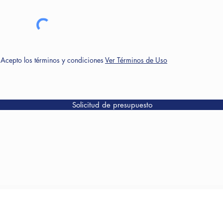
Acepto los términos y condiciones
Ver Términos de Uso
Solicitud de presupuesto