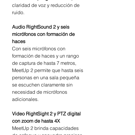
claridad de voz y reducción de
ruido.
Audio RightSound 2 y seis
micrófonos con formación de
haces
Con seis micrófonos con
formación de haces y un rango
de captura de hasta 7 metros,
MeetUp 2 permite que hasta seis
personas en una sala pequeña
se escuchen claramente sin
necesidad de micrófonos
adicionales.
Video RightSight 2 y PTZ digital
con zoom de hasta 4X
MeetUp 2 brinda capacidades