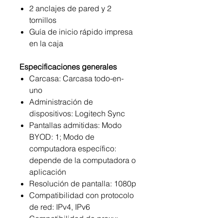
2 anclajes de pared y 2
tornillos
Guía de inicio rápido impresa
en la caja
Especificaciones generales
Carcasa: Carcasa todo-en-
uno
Administración de
dispositivos: Logitech Sync
Pantallas admitidas: Modo
BYOD: 1; Modo de
computadora específico:
depende de la computadora o
aplicación
Resolución de pantalla: 1080p
Compatibilidad con protocolo
de red: IPv4, IPv6