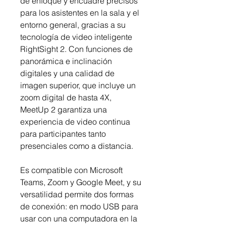
de enfoque y encuadre precisos
para los asistentes en la sala y el
entorno general, gracias a su
tecnología de video inteligente
RightSight 2. Con funciones de
panorámica e inclinación
digitales y una calidad de
imagen superior, que incluye un
zoom digital de hasta 4X,
MeetUp 2 garantiza una
experiencia de video continua
para participantes tanto
presenciales como a distancia.
Es compatible con Microsoft
Teams, Zoom y Google Meet, y su
versatilidad permite dos formas
de conexión: en modo USB para
usar con una computadora en la