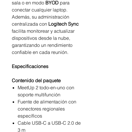
sala o en modo
BYOD
para
conectar cualquier laptop.
Además, su administración
centralizada con
Logitech Sync
facilita monitorear y actualizar
dispositivos desde la nube,
garantizando un rendimiento
confiable en cada reunión.
Especificaciones
Contenido del paquete
MeetUp 2 todo-en-uno con
soporte multifunción
Fuente de alimentación con
conectores regionales
específicos
Cable USB-C a USB-C 2.0 de
3 m