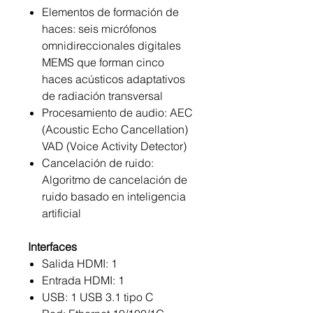
Elementos de formación de
haces: seis micrófonos
omnidireccionales digitales
MEMS que forman cinco
haces acústicos adaptativos
de radiación transversal
Procesamiento de audio: AEC
(Acoustic Echo Cancellation)
VAD (Voice Activity Detector)
Cancelación de ruido:
Algoritmo de cancelación de
ruido basado en inteligencia
artificial
Interfaces
Salida HDMI: 1
Entrada HDMI: 1
USB: 1 USB 3.1 tipo C