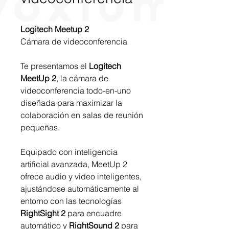
Logitech Meetup 2
Cámara de videoconferencia
Te presentamos el
Logitech
MeetUp 2
, la cámara de
videoconferencia todo-en-uno
diseñada para maximizar la
colaboración en salas de reunión
pequeñas.
Equipado con inteligencia
artificial avanzada, MeetUp 2
ofrece audio y video inteligentes,
ajustándose automáticamente al
entorno con las tecnologías
RightSight 2
para encuadre
automático y
RightSound 2
para