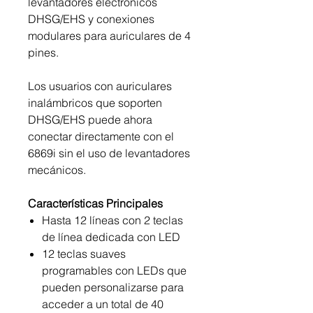
levantadores electrónicos
DHSG/EHS y conexiones
modulares para auriculares de 4
pines.
Los usuarios con auriculares
inalámbricos que soporten
DHSG/EHS puede ahora
conectar directamente con el
6869i sin el uso de levantadores
mecánicos.
Características Principales
Hasta 12 líneas con 2 teclas
de línea dedicada con LED
12 teclas suaves
programables con LEDs que
pueden personalizarse para
acceder a un total de 40