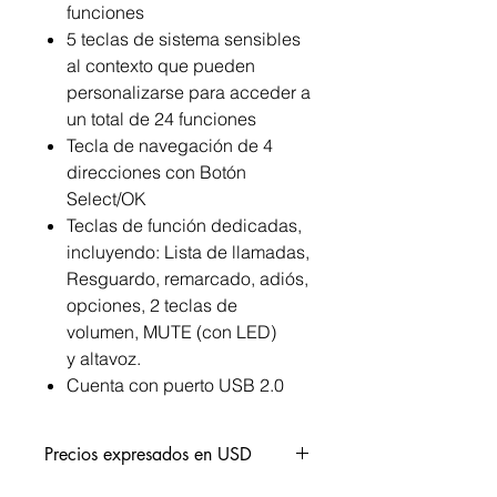
funciones
5 teclas de sistema sensibles
al contexto que pueden
personalizarse para acceder a
un total de 24 funciones
Tecla de navegación de 4
direcciones con Botón
Select/OK
Teclas de función dedicadas,
incluyendo: Lista de llamadas,
Resguardo, remarcado, adiós,
opciones, 2 teclas de
volumen, MUTE (con LED)
y altavoz.
Cuenta con puerto USB 2.0
Precios expresados en USD
¿Quieres una cotización?