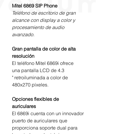
Mitel 6869 SIP Phone
Teléfono de escritorio de gran
alcance con display a color y
procesamiento de audio
avanzado.
Gran pantalla de color de alta
resolución
El teléfono Mitel 6869i ofrece
una pantalla LCD de 4.3
" retroiluminada a color de
480x270 píxeles.
Opciones flexibles de
auriculares
El 6869i cuenta con un innovador
puerto de auriculares que
proporciona soporte dual para