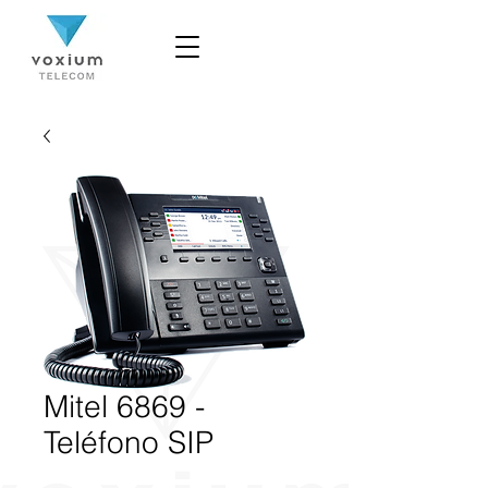
Mitel 6869 -
Teléfono SIP