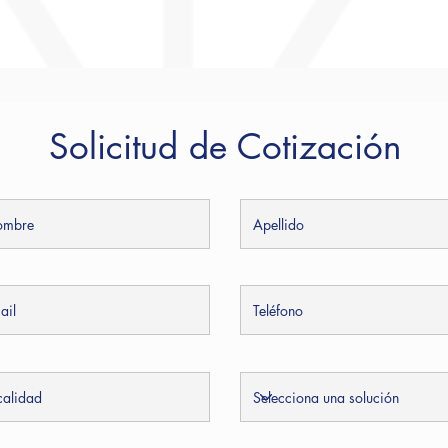
Solicitud de Cotización