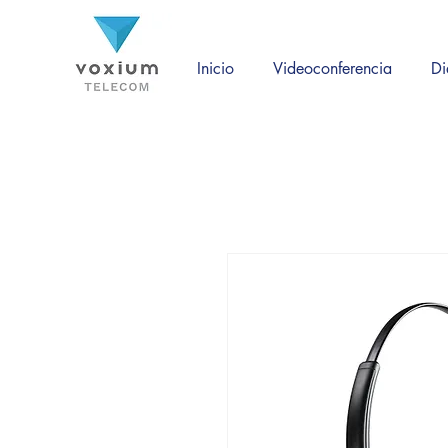
Inicio
Videoconferencia
Di