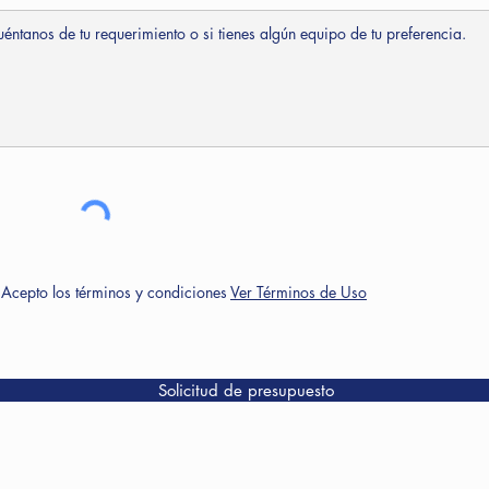
Acepto los términos y condiciones
Ver Términos de Uso
Solicitud de presupuesto