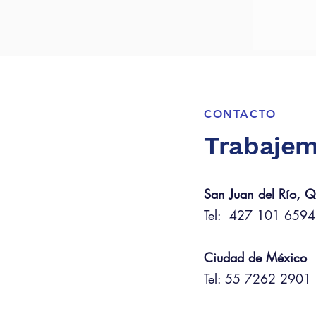
CONTACTO
Trabajem
San Juan del Río, Q
Tel: 427 101 6594
Ciudad de México
Tel: 55 7262 2901