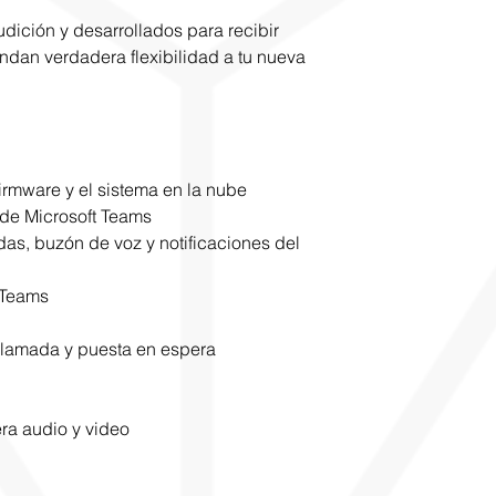
dición y desarrollados para recibir
indan verdadera flexibilidad a tu nueva
irmware y el sistema en la nube
 de Microsoft Teams
as, buzón de voz y notificaciones del
 Teams
llamada y puesta en espera
ra audio y video