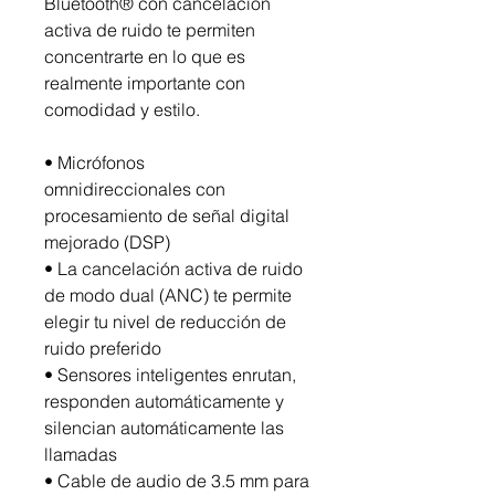
Bluetooth® con cancelación
activa de ruido te permiten
concentrarte en lo que es
realmente importante con
comodidad y estilo.
• Micrófonos
omnidireccionales con
procesamiento de señal digital
mejorado (DSP)
• La cancelación activa de ruido
de modo dual (ANC) te permite
elegir tu nivel de reducción de
ruido preferido
• Sensores inteligentes enrutan,
responden automáticamente y
silencian automáticamente las
llamadas
• Cable de audio de 3.5 mm para