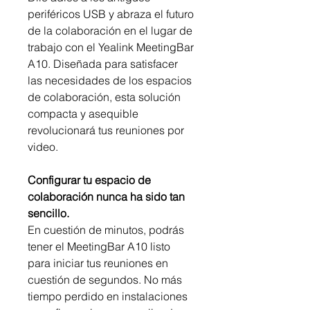
periféricos USB y abraza el futuro
de la colaboración en el lugar de
trabajo con el Yealink MeetingBar
A10. Diseñada para satisfacer
las necesidades de los espacios
de colaboración, esta solución
compacta y asequible
revolucionará tus reuniones por
video.
Configurar tu espacio de
colaboración nunca ha sido tan
sencillo.
En cuestión de minutos, podrás
tener el MeetingBar A10 listo
para iniciar tus reuniones en
cuestión de segundos. No más
tiempo perdido en instalaciones