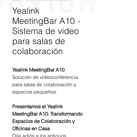
Yealink
MeetingBar A10 -
Sistema de video
para salas de
colaboración
Yealink MeetingBar A10
Solución de videoconferencia
para salas de colaboración y
espacios pequeños.
Presentamos el Yealink
MeetingBar A10: Transformando
Espacios de Colaboración y
Oficinas en Casa
Dile adiós a los antiguos