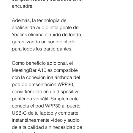
encuadre.
Además, la tecnología de
análisis de audio inteligente de
Yealink elimina el ruido de fondo,
garantizando un sonido nítido
para todos los participantes.
Como beneficio adicional, el
MeetingBar A10 es compatible
con la conexión inalámbrica del
pod de presentación WPP30,
convirtiéndolo en un dispositivo
periférico versátil. Simplemente
conecta el pod WPP30 al puerto
USB-C de tu laptop y comparte
instantáneamente video y audio
de alta calidad sin necesidad de