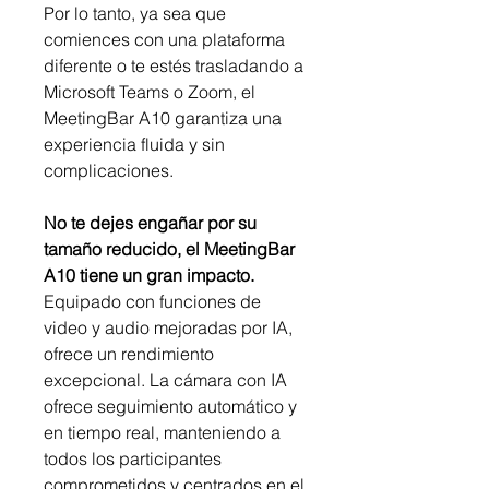
Por lo tanto, ya sea que
comiences con una plataforma
diferente o te estés trasladando a
Microsoft Teams o Zoom, el
MeetingBar A10 garantiza una
experiencia fluida y sin
complicaciones.
No te dejes engañar por su
tamaño reducido, el MeetingBar
A10 tiene un gran impacto.
Equipado con funciones de
video y audio mejoradas por IA,
ofrece un rendimiento
excepcional. La cámara con IA
ofrece seguimiento automático y
en tiempo real, manteniendo a
todos los participantes
comprometidos y centrados en el