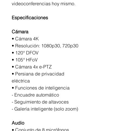
videoconferencias hoy mismo.
Especificaciones
Cámara
• Cámara 4K
• Resolución: 1080p30, 720p30
• 120° DFOV
• 105° HFoV
• Cámara 4x e-PTZ
• Persiana de privacidad
eléctrica
• Funciones de inteligencia
- Encuadre automático
- Seguimiento de altavoces
- Galería inteligente (solo zoom)
Audio
• Conjunto de 8 micrófonos