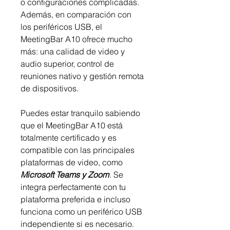
o configuraciones complicadas.
Además, en comparación con
los periféricos USB, el
MeetingBar A10 ofrece mucho
más: una calidad de video y
audio superior, control de
reuniones nativo y gestión remota
de dispositivos.
Puedes estar tranquilo sabiendo
que el MeetingBar A10 está
totalmente certificado y es
compatible con las principales
plataformas de video, como
Microsoft Teams y Zoom
. Se
integra perfectamente con tu
plataforma preferida e incluso
funciona como un periférico USB
independiente si es necesario.