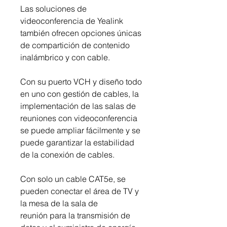
Las soluciones de
videoconferencia de Yealink
también ofrecen opciones únicas
de compartición de contenido
inalámbrico y con cable.
Con su puerto VCH y diseño todo
en uno con gestión de cables, la
implementación de las salas de
reuniones con videoconferencia
se puede ampliar fácilmente y se
puede garantizar la estabilidad
de la conexión de cables.
Con solo un cable CAT5e, se
pueden conectar el área de TV y
la mesa de la sala de
reunión para la transmisión de