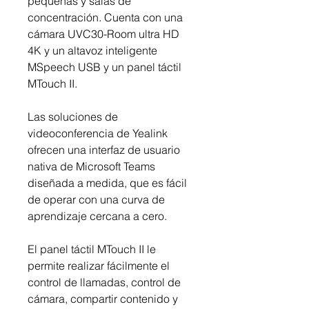
pequeñas y salas de
concentración. Cuenta con una
cámara UVC30-Room ultra HD
4K y un altavoz inteligente
MSpeech USB y un panel táctil
MTouch II.
Las soluciones de
videoconferencia de Yealink
ofrecen una interfaz de usuario
nativa de Microsoft Teams
diseñada a medida, que es fácil
de operar con una curva de
aprendizaje cercana a cero.
El panel táctil MTouch II le
permite realizar fácilmente el
control de llamadas, control de
cámara, compartir contenido y