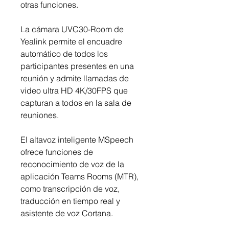
otras funciones.
La cámara UVC30-Room de
Yealink permite el encuadre
automático de todos los
participantes presentes en una
reunión y admite llamadas de
video ultra HD 4K/30FPS que
capturan a todos en la sala de
reuniones.
El altavoz inteligente MSpeech
ofrece funciones de
reconocimiento de voz de la
aplicación Teams Rooms (MTR),
como transcripción de voz,
traducción en tiempo real y
asistente de voz Cortana.