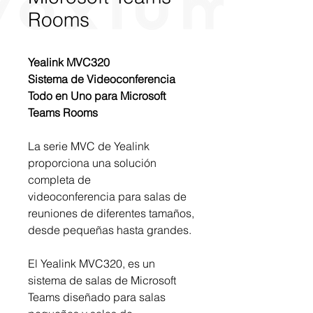
Rooms
Yealink MVC320
Sistema de Videoconferencia
Todo en Uno para Microsoft
Teams Rooms
La serie MVC de Yealink
proporciona una solución
completa de
videoconferencia para salas de
reuniones de diferentes tamaños,
desde pequeñas hasta grandes.
El Yealink MVC320, es un
sistema de salas de Microsoft
Teams diseñado para salas