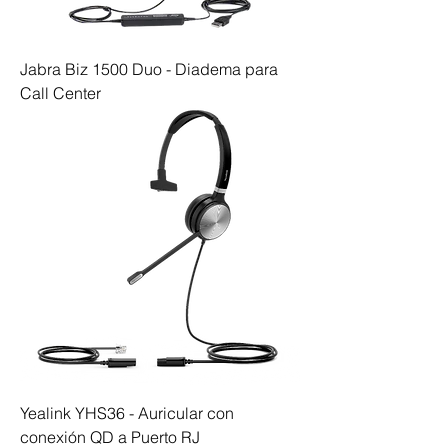
Jabra Biz 1500 Duo - Diadema para
Call Center
Yealink YHS36 - Auricular con
conexión QD a Puerto RJ