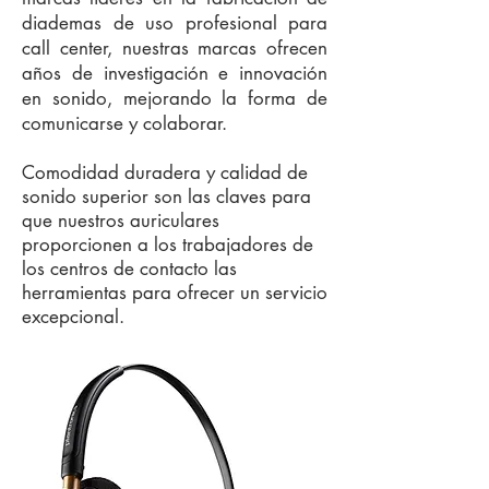
diademas de uso profesional para
call center, nuestras marcas ofrecen
años de investigación e innovación
en sonido, mejorando la forma de
comunicarse y colaborar.
Comodidad duradera y calidad de
sonido superior son las claves para
que nuestros auriculares
proporcionen a los trabajadores de
los centros de contacto las
herramientas para ofrecer un servicio
excepcional.