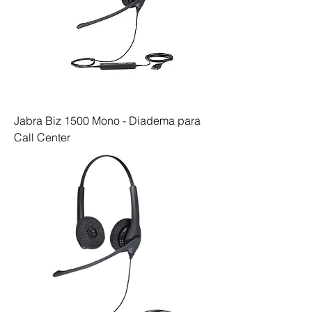
Jabra Biz 1500 Mono - Diadema para
Call Center