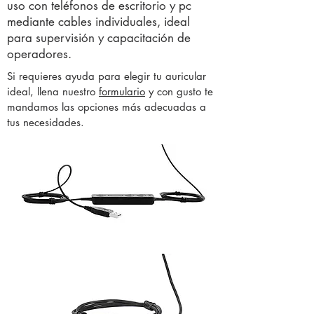
uso con teléfonos de escritorio y pc
mediante cables individuales, ideal
para
supervisión
y capacitación de
operadores.
Si requieres ayuda para elegir tu auricular
ideal, llena nuestro
formulario
y con gusto te
mandamos las opciones más adecuadas a
tus necesidades.