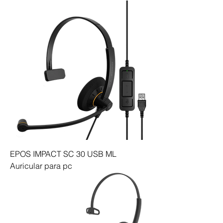
EPOS IMPACT SC 30 USB ML
Auricular para pc