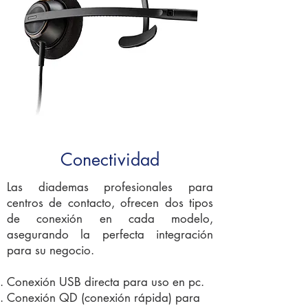
Conectividad
Las diademas profesionales para
centros de contacto, ofrecen dos tipos
de conexión en cada modelo,
asegurando la perfecta integración
para su negocio.
Conexión USB directa para uso en pc.
Conexión QD (conexión rápida) para