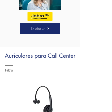
Explorar
Auriculares para Call Center
Filtro