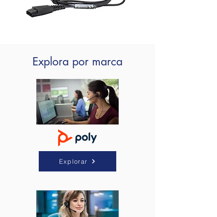
Explora por marca
Explorar